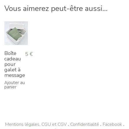
Vous aimerez peut-être aussi…
Boîte
5
€
cadeau
pour
galet à
message
Ajouter au
panier
Mentions légales, CGU et CGV
.
Confidentialité
.
Facebook
.