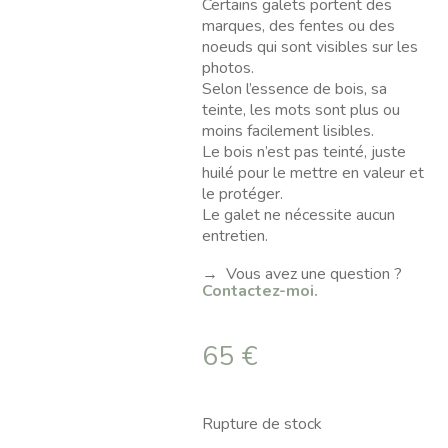
Certains galets portent des
marques, des fentes ou des
noeuds qui sont visibles sur les
photos.
Selon l’essence de bois, sa
teinte, les mots sont plus ou
moins facilement lisibles.
Le bois n’est pas teinté, juste
huilé pour le mettre en valeur et
le protéger.
Le galet ne nécessite aucun
entretien.
→ Vous avez une question ?
Contactez-moi.
65
€
Rupture de stock