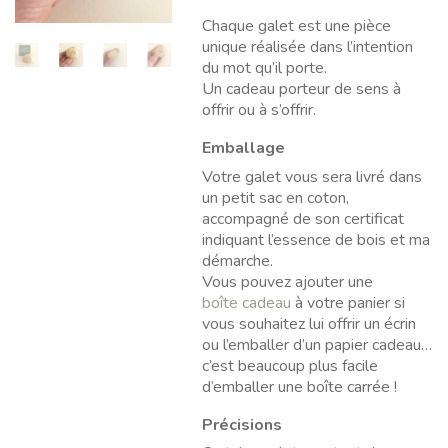
Chaque galet est une pièce
unique réalisée dans l’intention
du mot qu’il porte.
Un cadeau porteur de sens à
offrir ou à s’offrir.
Emballage
Votre galet vous sera livré dans
un petit sac en coton,
accompagné de son certificat
indiquant l’essence de bois et ma
démarche.
Vous pouvez ajouter une
boîte cadeau
à votre panier si
vous souhaitez lui offrir un écrin
ou l’emballer d’un papier cadeau…
c’est beaucoup plus facile
d’emballer une boîte carrée !
Précisions